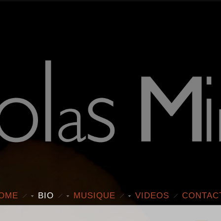
OME
BIO
MUSIQUE
VIDEOS
CONTAC