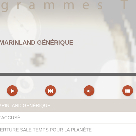
 MARINLAND GÉNÉRIQUE
ARINLAND GÉNÉRIQUE
'ACCUSÉ
VERTURE SALE TEMPS POUR LA PLANÈTE